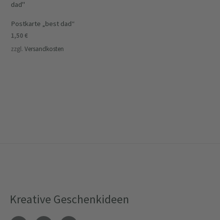
Postkarte „best dad“
1,50
€
zzgl.
Versandkosten
Kreative Geschenkideen