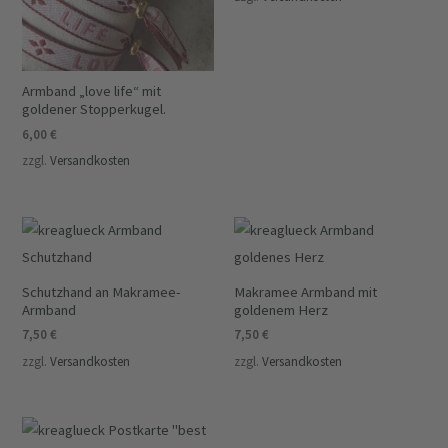
Armband „love life“ mit
goldener Stopperkugel.
6,00
€
zzgl.
Versandkosten
Schutzhand an Makramee-
Makramee Armband mit
Armband
goldenem Herz
7,50
€
7,50
€
zzgl.
Versandkosten
zzgl.
Versandkosten