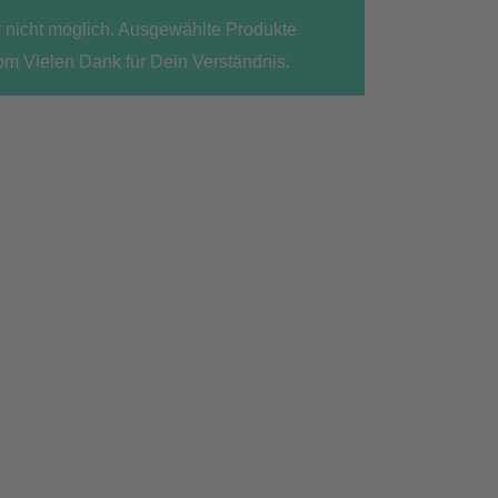
r nicht möglich. Ausgewählte Produkte
om Vielen Dank für Dein Verständnis.