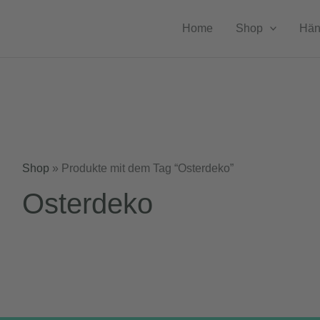
Home
Shop
Hän
Shop
»
Produkte mit dem Tag “Osterdeko”
Osterdeko