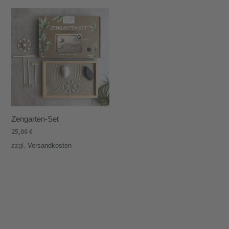
Zengarten-Set
25,00
€
zzgl.
Versandkosten