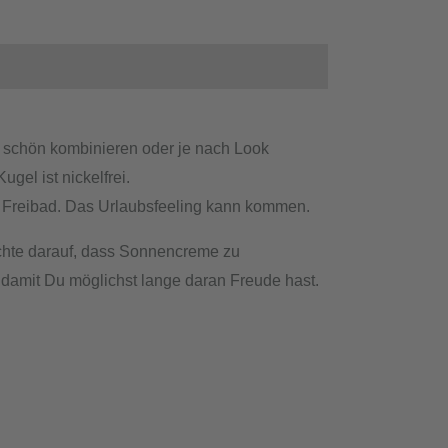
schön kombinieren oder je nach Look
gel ist nickelfrei.
 Freibad. Das Urlaubsfeeling kann kommen.
 achte darauf, dass Sonnencreme zu
 damit Du möglichst lange daran Freude hast.