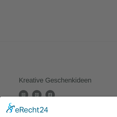
Kreative Geschenkideen