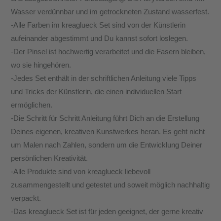
Wasser verdünnbar und im getrockneten Zustand wasserfest.
-Alle Farben im kreaglueck Set sind von der Künstlerin
aufeinander abgestimmt und Du kannst sofort loslegen.
-Der Pinsel ist hochwertig verarbeitet und die Fasern bleiben,
wo sie hingehören.
-Jedes Set enthält in der schriftlichen Anleitung viele Tipps
und Tricks der Künstlerin, die einen individuellen Start
ermöglichen.
-Die Schritt für Schritt Anleitung führt Dich an die Erstellung
Deines eigenen, kreativen Kunstwerkes heran. Es geht nicht
um Malen nach Zahlen, sondern um die Entwicklung Deiner
persönlichen Kreativität.
-Alle Produkte sind von kreaglueck liebevoll
zusammengestellt und getestet und soweit möglich nachhaltig
verpackt.
-Das kreaglueck Set ist für jeden geeignet, der gerne kreativ