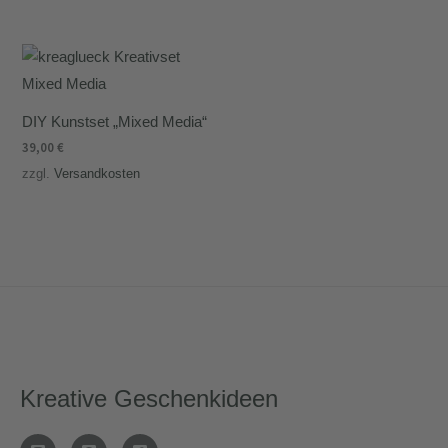
DIY Kunstset „Mixed Media“
39,00
€
zzgl.
Versandkosten
Kreative Geschenkideen