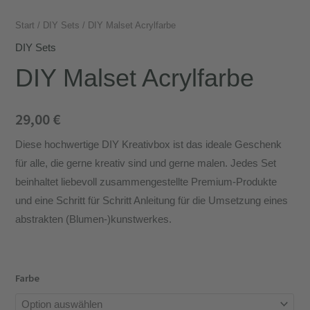
Start
/
DIY Sets
/ DIY Malset Acrylfarbe
DIY Sets
DIY Malset Acrylfarbe
29,00
€
Diese hochwertige DIY Kreativbox ist das ideale Geschenk
für alle, die gerne kreativ sind und gerne malen. Jedes Set
beinhaltet liebevoll zusammengestellte Premium-Produkte
und eine Schritt für Schritt Anleitung für die Umsetzung eines
abstrakten (Blumen-)kunstwerkes.
Farbe