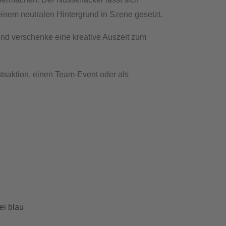
 einem neutralen Hintergrund in Szene gesetzt.
und verschenke eine kreative Auszeit zum
saktion, einen Team-Event oder als