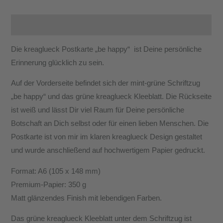
Beschreibung
Die kreaglueck Postkarte „be happy“ ist Deine persönliche
Erinnerung glücklich zu sein.
Auf der Vorderseite befindet sich der mint-grüne Schriftzug
„be happy“ und das grüne kreaglueck Kleeblatt. Die Rückseite
ist weiß und lässt Dir viel Raum für Deine persönliche
Botschaft an Dich selbst oder für einen lieben Menschen. Die
Postkarte ist von mir im klaren kreaglueck Design gestaltet
und wurde anschließend auf hochwertigem Papier gedruckt.
Format: A6 (105 x 148 mm)
Premium-Papier: 350 g
Matt glänzendes Finish mit lebendigen Farben.
Das grüne kreaglueck Kleeblatt unter dem Schriftzug ist