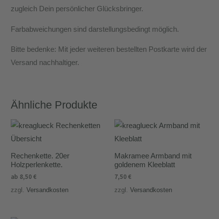
zugleich Dein persönlicher Glücksbringer.
Farbabweichungen sind darstellungsbedingt möglich.
Bitte bedenke: Mit jeder weiteren bestellten Postkarte wird der
Versand nachhaltiger.
Ähnliche Produkte
Rechenkette. 20er
Makramee Armband mit
Holzperlenkette.
goldenem Kleeblatt
ab
8,50
€
7,50
€
zzgl.
Versandkosten
zzgl.
Versandkosten